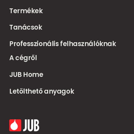
Termékek
Tanácsok
Professzionális felhasználóknak
A cégről
JUB Home
Letölthető anyagok