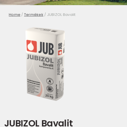
Home
/
Termékek
/
JUBIZOL Bavalit
JUBIZOL Bavalit