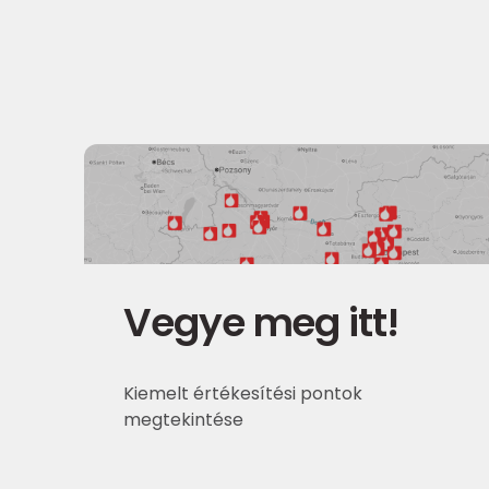
Vegye meg itt!
Kiemelt értékesítési pontok
megtekintése