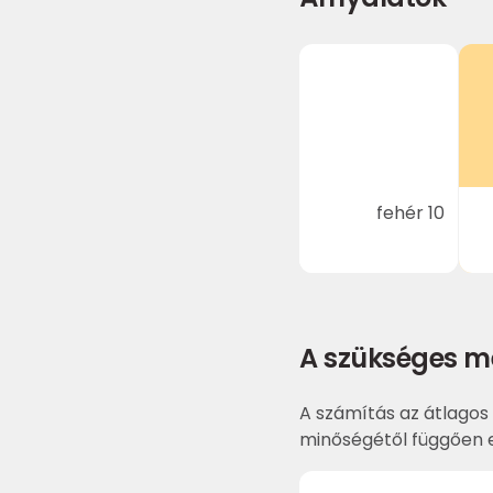
fehér 10
A szükséges m
A számítás az átlagos 
minőségétől függően e