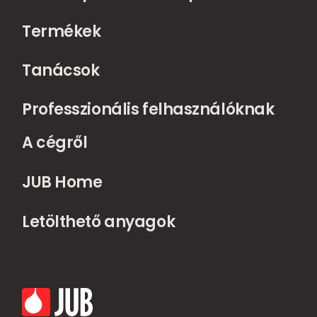
Termékek
Tanácsok
Professzionális felhasználóknak
A cégről
JUB Home
Letölthető anyagok