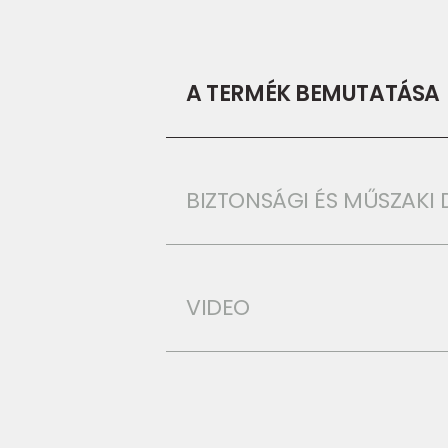
A TERMÉK BEMUTATÁSA
BIZTONSÁGI ÉS MŰSZAK
VIDEO