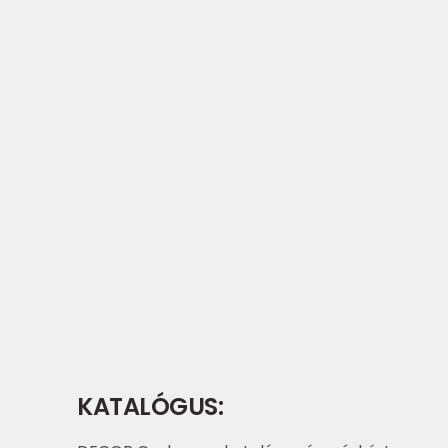
KATALÓGUS: