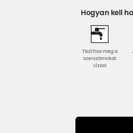
Hogyan kell ha
Tisztítsa meg a
szerszámokat
vízzel