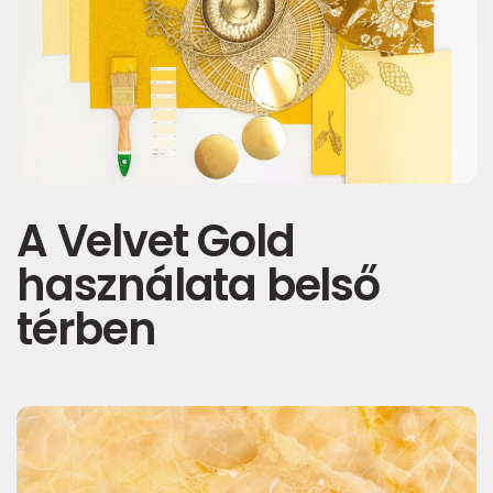
A Velvet Gold
használata belső
térben