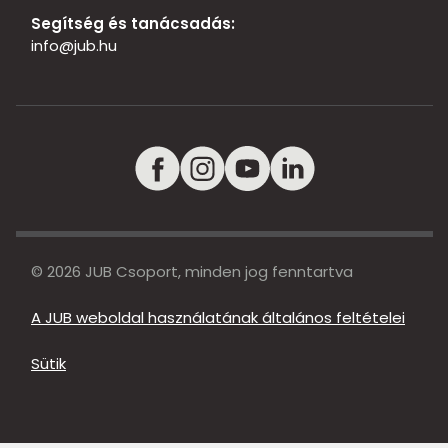
Segítség és tanácsadás:
info@jub.hu
© 2026 JUB Csoport, minden jog fenntartva
A JUB weboldal használatának általános feltételei
Sütik