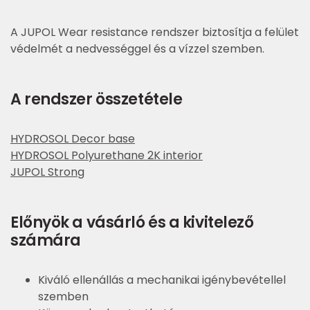
A JUPOL Wear resistance rendszer biztosítja a felület
védelmét a nedvességgel és a vízzel szemben.
A rendszer összetétele
HYDROSOL Decor base
HYDROSOL Polyurethane 2K interior
JUPOL Strong
Előnyök a vásárló és a kivitelező
számára
Kiváló ellenállás a mechanikai igénybevétellel
szemben