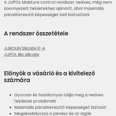
A JUPOL Moisture control rendszer nedves, még nem
szennyezett felületekhez ajánlott, ahol maximális
páraáteresztő képességet kell biztosítani.
A rendszer összetétele
JUBOLIN Silicate 0-4
JUPOL Bio silicate
Előnyök a vásárló és a kivitelező
számára
Gyorsan és hatékonyan oldja meg a nedves
felületek problémáit
Maximális páraáteresztő képességet biztosít
Megakadályozza a penész és az algák