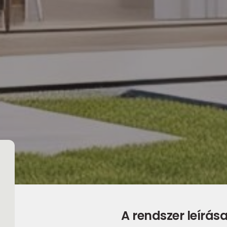
A rendszer leírás