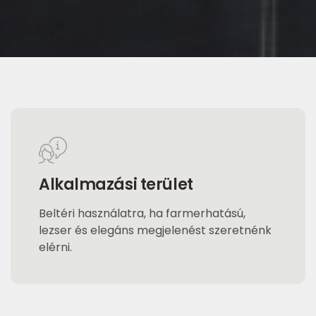
Alkalmazási terület
Beltéri használatra, ha farmerhatású,
lezser és elegáns megjelenést szeretnénk
elérni.