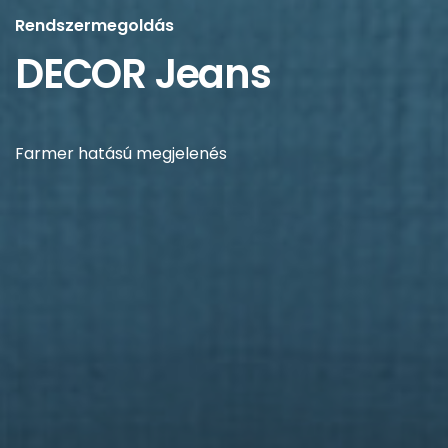
Rendszermegoldás
DECOR Jeans
Farmer hatású megjelenés