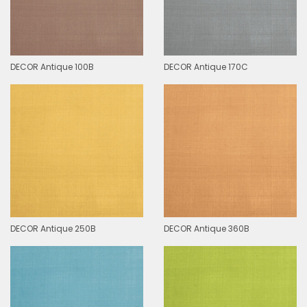
DECOR Antique 100B
DECOR Antique 170C
DECOR Antique 250B
DECOR Antique 360B