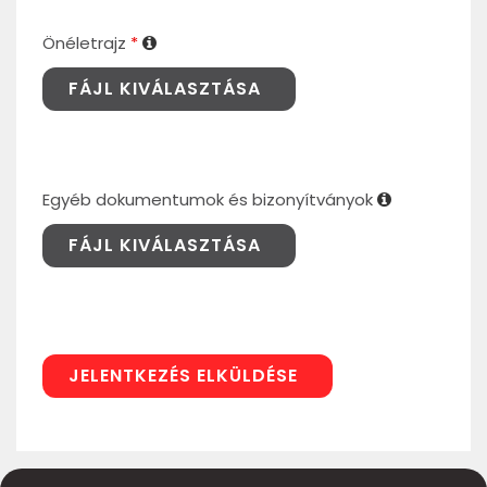
Önéletrajz
*
FÁJL KIVÁLASZTÁSA
Egyéb dokumentumok és bizonyítványok
FÁJL KIVÁLASZTÁSA