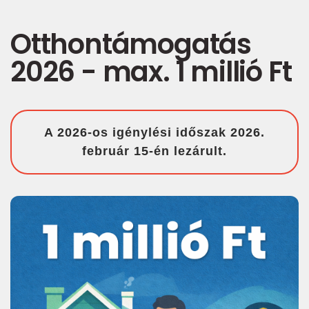
Otthontámogatás
2026 - max. 1 millió Ft
A 2026-os igénylési időszak 2026.
február 15-én lezárult.