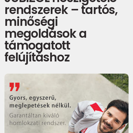
rendszerek – tartós,
minőségi
megoldások a
támogatott
felújításhoz