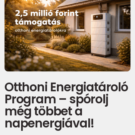
Otthoni Energiatároló
Program – spórolj
még többet a
napenergiával!