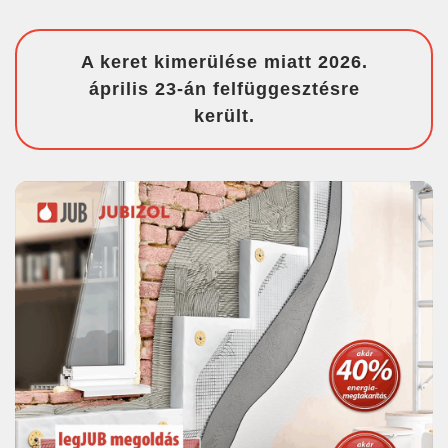
A keret kimerülése miatt 2026.
április 23-án felfüggesztésre
került.