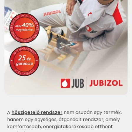
A
hőszigetelő rendszer
nem csupán egy termék,
hanem egy egységes, átgondolt rendszer, amely
komfortosabb, energiatakarékosabb otthont