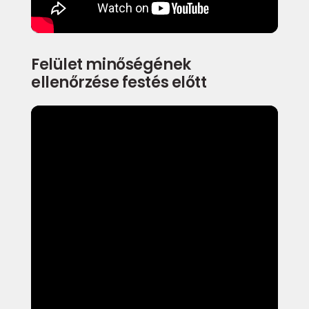
Felület minőségének
ellenőrzése festés előtt